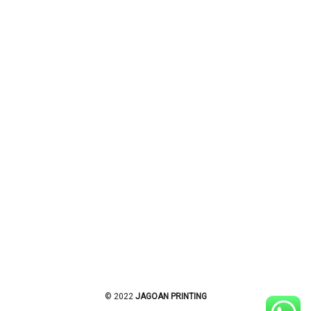
© 2022
JAGOAN PRINTING