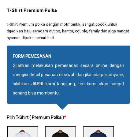
T-Shirt Premium Polka
T-Shirt Premium polka dengan motif bintik, sangat cocok untuk
dijadikan baju seragam outing, kantor, couple, family dan juga sangat
nyaman dipakai sehari-hari
FORM PEMESANAN
Silahkan melakukan pemesanan secara online dengan
mengisi detail pesanan dibawah dan jika ada pertanyaan,
silahkan
JAPRI
kami langsung, tim kami akan sangat
senang bisa membantu.
Pilih T-Shirt ( Premium Polka )
*