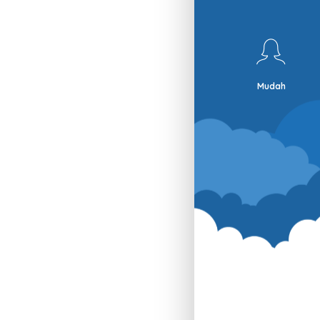
Mudah