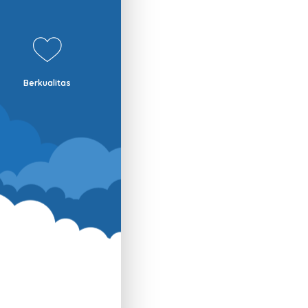
Berkualitas