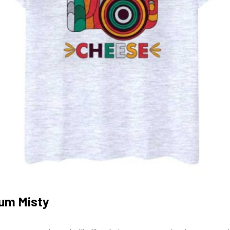
ium Misty