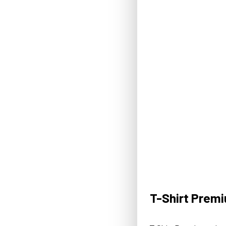
T-Shirt Prem