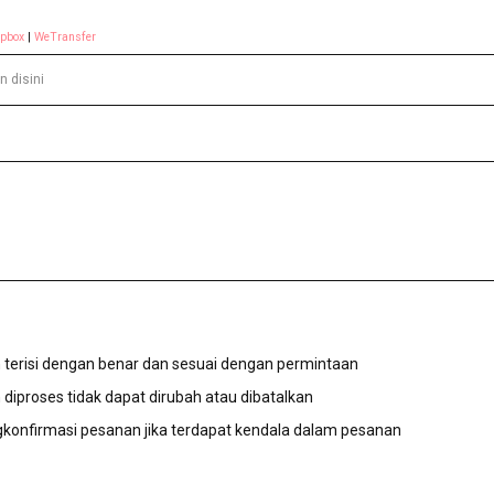
opbox
|
WeTransfer
 terisi dengan benar dan sesuai dengan permintaan
diproses tidak dapat dirubah atau dibatalkan
konfirmasi pesanan jika terdapat kendala dalam pesanan