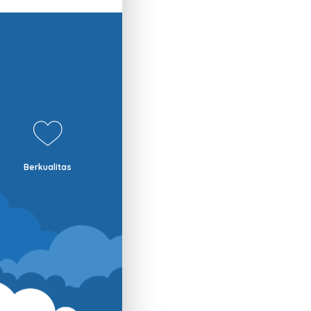
Berkualitas