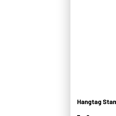
Hangtag Sta