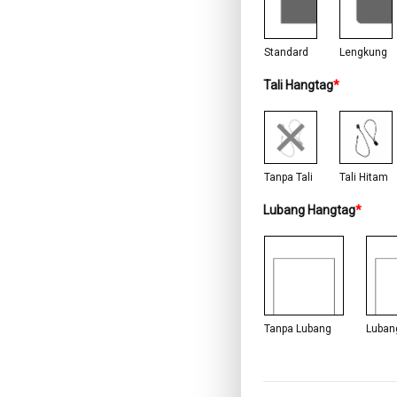
Standard
Lengkung
Tali Hangtag
*
Tanpa Tali
Tali Hitam
Lubang Hangtag
*
Tanpa Lubang
Luban