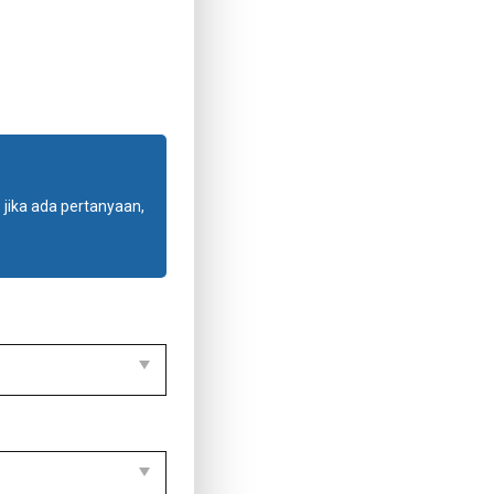
jika ada pertanyaan,