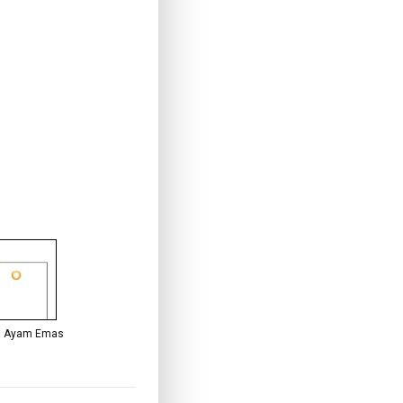
a Ayam Emas