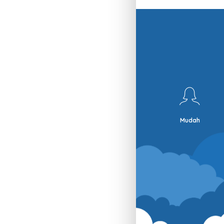
Mudah