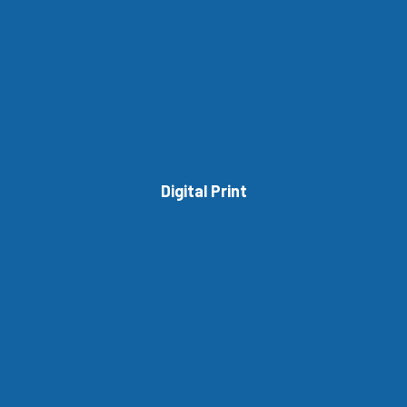
Digital Print