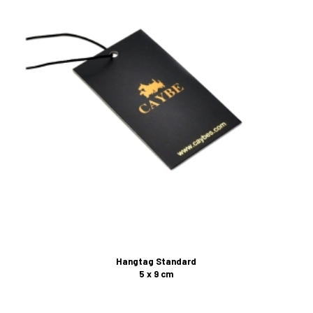
Hangtag Standard
5 x 9 cm