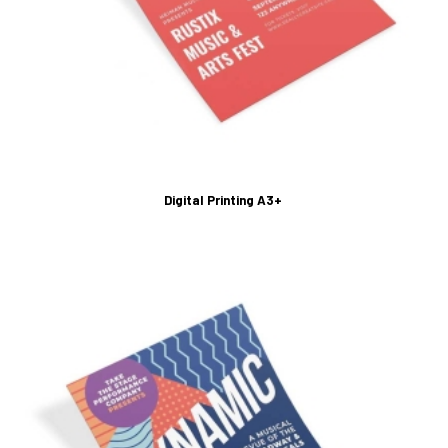
Digital Printing A3+