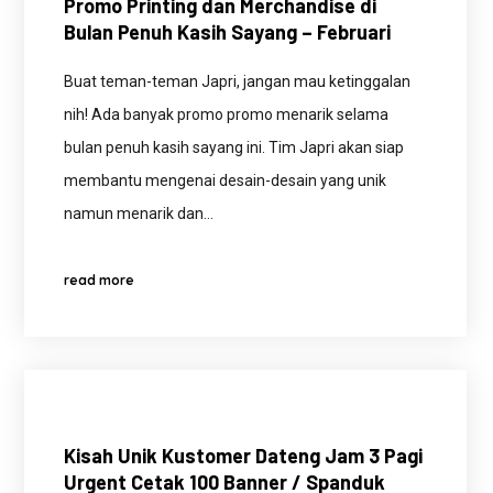
Promo Printing dan Merchandise di
Bulan Penuh Kasih Sayang – Februari
Buat teman-teman Japri, jangan mau ketinggalan
nih! Ada banyak promo promo menarik selama
bulan penuh kasih sayang ini. Tim Japri akan siap
membantu mengenai desain-desain yang unik
namun menarik dan…
read more
Kisah Unik Kustomer Dateng Jam 3 Pagi
Urgent Cetak 100 Banner / Spanduk