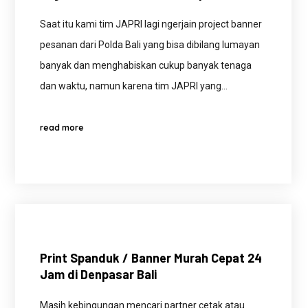
Saat itu kami tim JAPRI lagi ngerjain project banner
pesanan dari Polda Bali yang bisa dibilang lumayan
banyak dan menghabiskan cukup banyak tenaga
dan waktu, namun karena tim JAPRI yang…
read more
Print Spanduk / Banner Murah Cepat 24
Jam di Denpasar Bali
Masih kebingungan mencari partner cetak atau