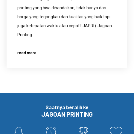
printing yang bisa dihandalkan, tidak hanya dari
harga yang terjangkau dan kualitas yang baik tapi
juga ketepatan waktu atau cepat? JAPRI ( Jagoan
Printing…
read more
Saatnya beralih ke
JAGOAN PRINTING