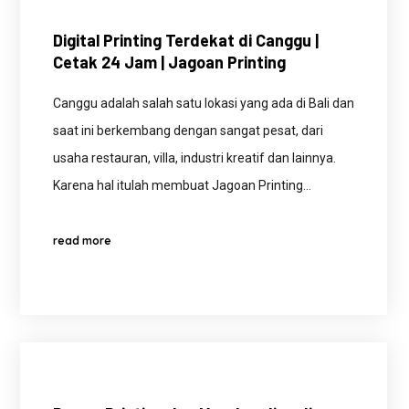
Digital Printing Terdekat di Canggu |
Cetak 24 Jam | Jagoan Printing
Canggu adalah salah satu lokasi yang ada di Bali dan
saat ini berkembang dengan sangat pesat, dari
usaha restauran, villa, industri kreatif dan lainnya.
Karena hal itulah membuat Jagoan Printing…
read more