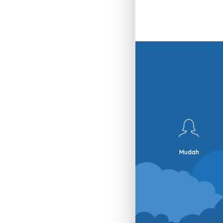
Mudah