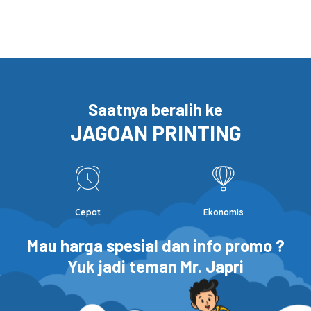
Saatnya beralih ke
JAGOAN PRINTING
Cepat
Ekonomis
Mau harga spesial dan info promo ?
Yuk jadi teman Mr. Japri