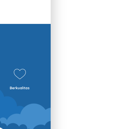
Berkualitas