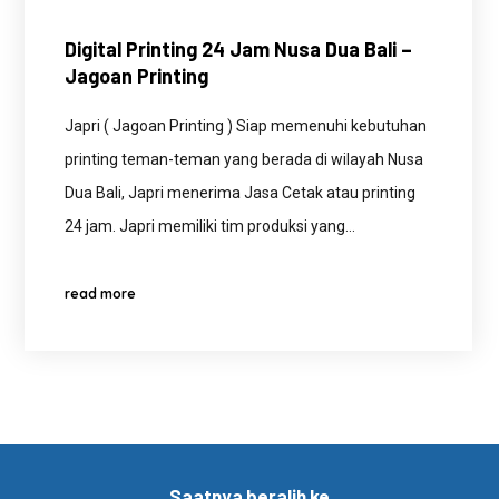
Digital Printing 24 Jam Nusa Dua Bali –
Jagoan Printing
Japri ( Jagoan Printing ) Siap memenuhi kebutuhan
printing teman-teman yang berada di wilayah Nusa
Dua Bali, Japri menerima Jasa Cetak atau printing
24 jam. Japri memiliki tim produksi yang…
read more
Saatnya beralih ke