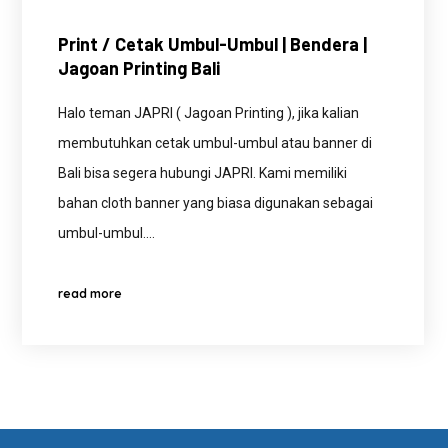
Print / Cetak Umbul-Umbul | Bendera |
Jagoan Printing Bali
Halo teman JAPRI ( Jagoan Printing ), jika kalian
membutuhkan cetak umbul-umbul atau banner di
Bali bisa segera hubungi JAPRI. Kami memiliki
bahan cloth banner yang biasa digunakan sebagai
umbul-umbul.…
read more