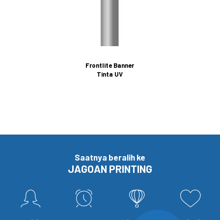
Frontlite Banner
Tinta UV
Saatnya beralih ke
JAGOAN PRINTING