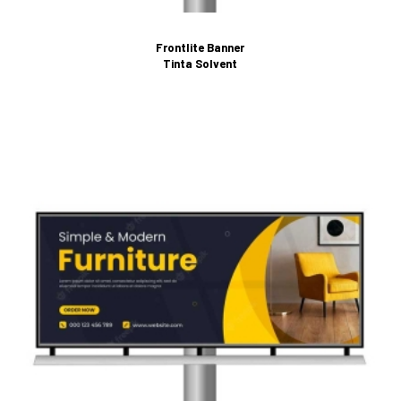
Frontlite Banner
Tinta Solvent