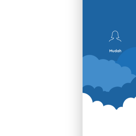
Mudah