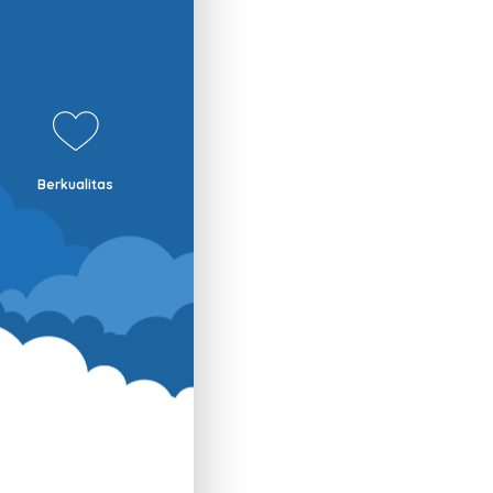
Berkualitas