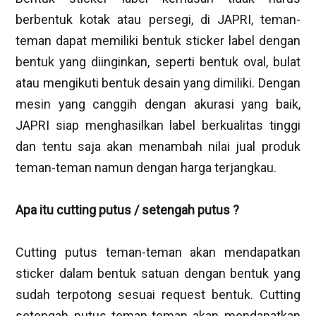
berbentuk kotak atau persegi, di JAPRI, teman-
teman dapat memiliki bentuk sticker label dengan
bentuk yang diinginkan, seperti bentuk oval, bulat
atau mengikuti bentuk desain yang dimiliki. Dengan
mesin yang canggih dengan akurasi yang baik,
JAPRI siap menghasilkan label berkualitas tinggi
dan tentu saja akan menambah nilai jual produk
teman-teman namun dengan harga terjangkau.
Apa itu cutting putus / setengah putus ?
Cutting putus teman-teman akan mendapatkan
sticker dalam bentuk satuan dengan bentuk yang
sudah terpotong sesuai request bentuk. Cutting
setengah putus teman-teman akan mendapatkan