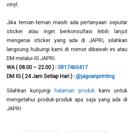
vinyl.
Jika teman-teman masih ada pertanyaan seputar
sticker atau ingin berkonsultasi lebih lanjut
mengenai sticker yang ada di JAPRI, silahkan
langsung hubungi kami di nomor dibawah ini atau
DM melalui IG JAPRI.
WA ( 08.00 – 22.00 ) :
0817460417
DM IG ( 24 Jam Setiap Hari ) :
@jagoanprinting
Silahkan kunjungi
halaman produk
kami untuk
mengetahui produk-produk apa saja yang ada di
JAPRI