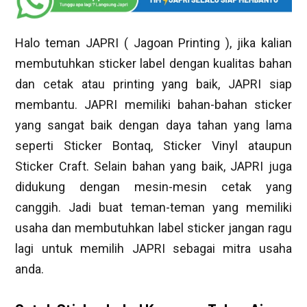
Halo teman JAPRI ( Jagoan Printing ), jika kalian
membutuhkan sticker label dengan kualitas bahan
dan cetak atau printing yang baik, JAPRI siap
membantu. JAPRI memiliki bahan-bahan sticker
yang sangat baik dengan daya tahan yang lama
seperti Sticker Bontaq, Sticker Vinyl ataupun
Sticker Craft. Selain bahan yang baik, JAPRI juga
didukung dengan mesin-mesin cetak yang
canggih. Jadi buat teman-teman yang memiliki
usaha dan membutuhkan label sticker jangan ragu
lagi untuk memilih JAPRI sebagai mitra usaha
anda.