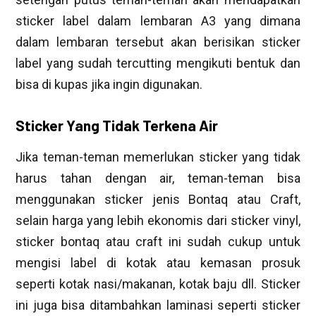
sticker label dalam lembaran A3 yang dimana
dalam lembaran tersebut akan berisikan sticker
label yang sudah tercutting mengikuti bentuk dan
bisa di kupas jika ingin digunakan.
Sticker Yang Tidak Terkena Air
Jika teman-teman memerlukan sticker yang tidak
harus tahan dengan air, teman-teman bisa
menggunakan sticker jenis Bontaq atau Craft,
selain harga yang lebih ekonomis dari sticker vinyl,
sticker bontaq atau craft ini sudah cukup untuk
mengisi label di kotak atau kemasan prosuk
seperti kotak nasi/makanan, kotak baju dll. Sticker
ini juga bisa ditambahkan laminasi seperti sticker