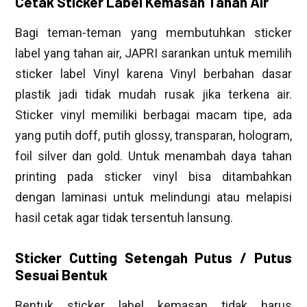
Cetak Sticker Label Kemasan Tahan Air
Bagi teman-teman yang membutuhkan sticker
label yang tahan air, JAPRI sarankan untuk memilih
sticker label Vinyl karena Vinyl berbahan dasar
plastik jadi tidak mudah rusak jika terkena air.
Sticker vinyl memiliki berbagai macam tipe, ada
yang putih doff, putih glossy, transparan, hologram,
foil silver dan gold. Untuk menambah daya tahan
printing pada sticker vinyl bisa ditambahkan
dengan laminasi untuk melindungi atau melapisi
hasil cetak agar tidak tersentuh lansung.
Sticker Cutting Setengah Putus / Putus
Sesuai Bentuk
Bentuk sticker label kemasan tidak harus